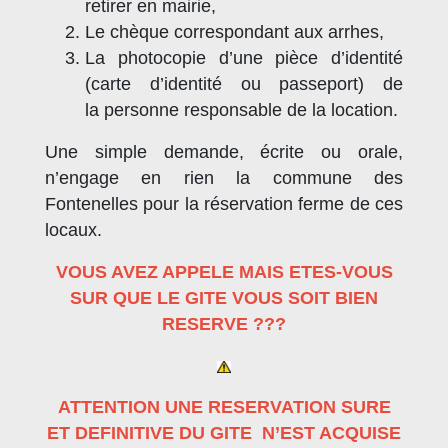
retirer en mairie,
Le chèque correspondant aux arrhes,
La photocopie d’une pièce d’identité
(carte d’identité ou passeport) de
la personne responsable de la location.
Une simple demande, écrite ou orale,
n’engage en rien la commune des
Fontenelles pour la réservation ferme de ces
locaux.
VOUS AVEZ APPELE MAIS ETES-VOUS
SUR QUE LE GITE VOUS SOIT BIEN
RESERVE ???
ATTENTION UNE RESERVATION SURE
ET DEFINITIVE DU GITE N’EST ACQUISE