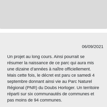
06/09/2021
Un projet au long cours. Ainsi pourrait se
résumer la naissance de ce parc qui aura mis
une dizaine d’années à naître officiellement.
Mais cette fois, le décret est paru ce samedi 4
septembre donnant ainsi vie au Parc Naturel
Régional (PNR) du Doubs Horloger. Un territoire
réparti sur six communautés de communes et
pas moins de 94 communes.