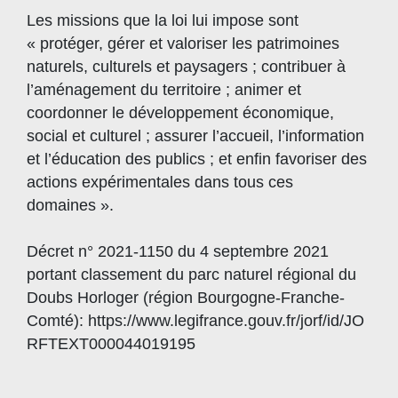
Les missions que la loi lui impose sont
« protéger, gérer et valoriser les patrimoines
naturels, culturels et paysagers ; contribuer à
l’aménagement du territoire ; animer et
coordonner le développement économique,
social et culturel ; assurer l’accueil, l’information
et l’éducation des publics ; et enfin favoriser des
actions expérimentales dans tous ces
domaines ».
Décret n° 2021-1150 du 4 septembre 2021
portant classement du parc naturel régional du
Doubs Horloger (région Bourgogne-Franche-
Comté): https://www.legifrance.gouv.fr/jorf/id/JO
RFTEXT000044019195