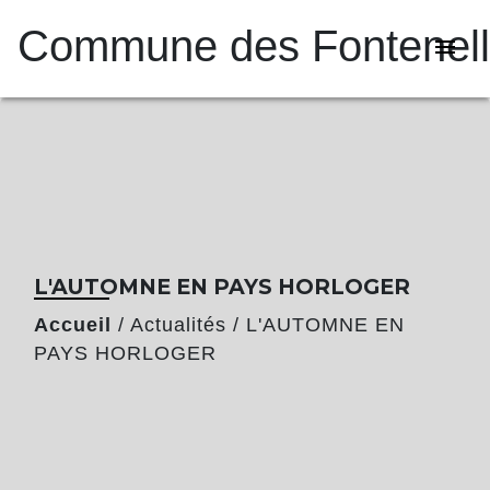
Commune des Fontenel
menu
L'AUTOMNE EN PAYS HORLOGER
Accueil
/
Actualités
/
L'AUTOMNE EN
PAYS HORLOGER