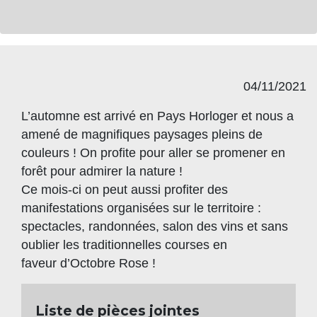
04/11/2021
L’automne est arrivé en Pays Horloger et nous a
amené de magnifiques paysages pleins de
couleurs ! On profite pour aller se promener en
forêt pour admirer la nature !
Ce mois-ci on peut aussi profiter des
manifestations organisées sur le territoire :
spectacles, randonnées, salon des vins et sans
oublier les traditionnelles courses en
faveur d’Octobre Rose !
Liste de pièces jointes