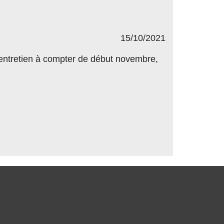
15/10/2021
ntretien à compter de début novembre,