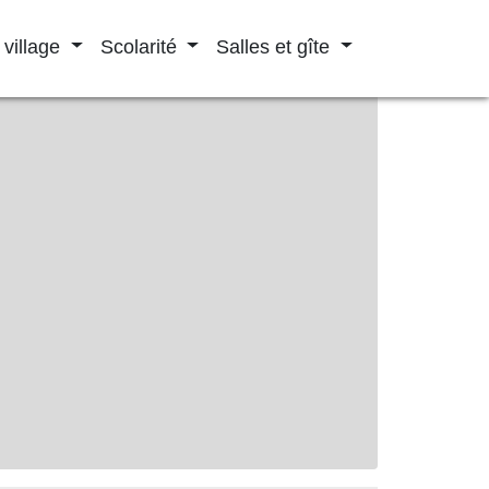
 village
Scolarité
Salles et gîte