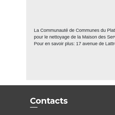
La Communauté de Communes du Plateau
pour le nettoyage de la Maison des Ser
Pour en savoir plus: 17 avenue de Latt
Contacts