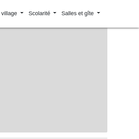
 village
Scolarité
Salles et gîte