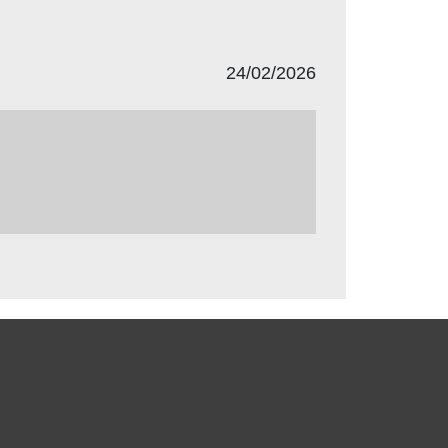
24/02/2026